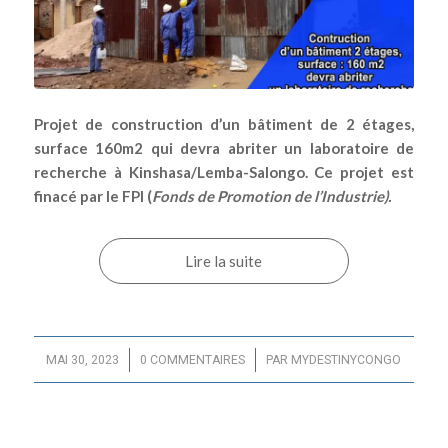
Projet de construction d’un bâtiment de 2 étages,
surface 160m2 qui devra abriter un laboratoire de
recherche à Kinshasa/Lemba-Salongo. Ce projet est
finacé par le FPI (
Fonds de Promotion de l’Industrie).
Lire la suite
/
/
MAI 30, 2023
0 COMMENTAIRES
PAR
MYDESTINYCONGO