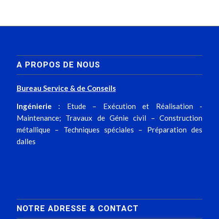
A PROPOS DE NOUS
Bureau Service & de Conseils
Ingénierie
: Etude – Exécution et Réalisation -
Maintenance; Travaux de Génie civil – Construction
métallique – Techniques spéciales – Préparation des
dalles
NOTRE ADRESSE & CONTACT