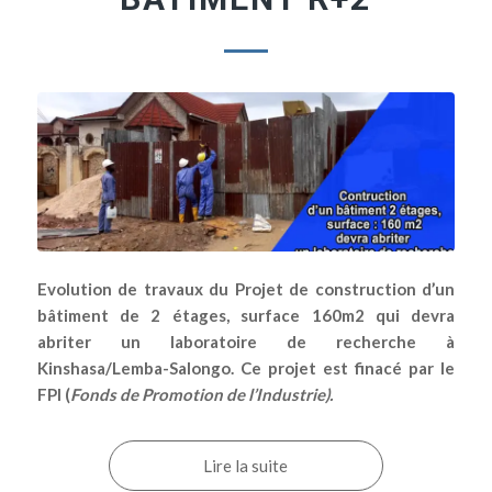
Evolution de travaux du Projet de construction d’un
bâtiment de 2 étages, surface 160m2 qui devra
abriter un laboratoire de recherche à
Kinshasa/Lemba-Salongo. Ce projet est finacé par le
FPI (
Fonds de Promotion de l’Industrie).
Lire la suite