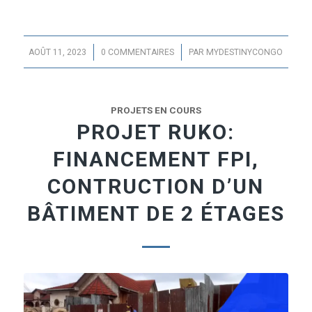
/
/
AOÛT 11, 2023
0 COMMENTAIRES
PAR
MYDESTINYCONGO
PROJETS EN COURS
PROJET RUKO:
FINANCEMENT FPI,
CONTRUCTION D’UN
BÂTIMENT DE 2 ÉTAGES