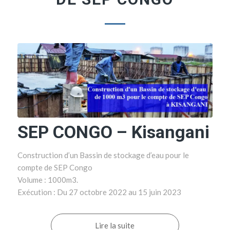
SEP CONGO – Kisangani
Construction d’un Bassin de stockage d’eau pour le
compte de SEP Congo
Volume : 1000m3.
Exécution : Du 27 octobre 2022 au 15 juin 2023
Lire la suite