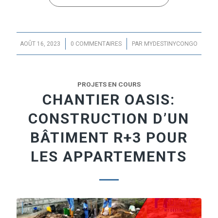
/
/
AOÛT 16, 2023
0 COMMENTAIRES
PAR
MYDESTINYCONGO
PROJETS EN COURS
CHANTIER OASIS:
CONSTRUCTION D’UN
BÂTIMENT R+3 POUR
LES APPARTEMENTS