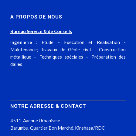
A PROPOS DE NOUS
Bureau Service & de Conseils
Ingénierie
: Etude – Exécution et Réalisation -
Maintenance; Travaux de Génie civil – Construction
métallique – Techniques spéciales – Préparation des
dalles
NOTRE ADRESSE & CONTACT
4511, Avenue Urbanisme
Barumbu, Quartier Bon Marché, Kinshasa/RDC