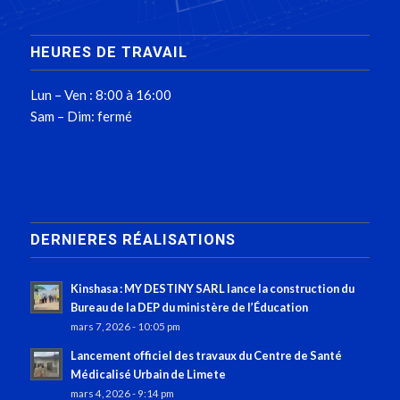
HEURES DE TRAVAIL
Lun – Ven : 8:00 à 16:00
Sam – Dim: fermé
DERNIERES RÉALISATIONS
Kinshasa : MY DESTINY SARL lance la construction du
Bureau de la DEP du ministère de l’Éducation
mars 7, 2026 - 10:05 pm
Lancement officiel des travaux du Centre de Santé
Médicalisé Urbain de Limete
mars 4, 2026 - 9:14 pm