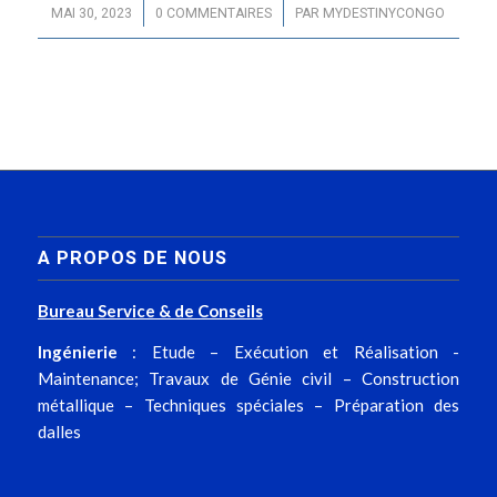
/
/
MAI 30, 2023
0 COMMENTAIRES
PAR
MYDESTINYCONGO
A PROPOS DE NOUS
Bureau Service & de Conseils
Ingénierie
: Etude – Exécution et Réalisation -
Maintenance; Travaux de Génie civil – Construction
métallique – Techniques spéciales – Préparation des
dalles