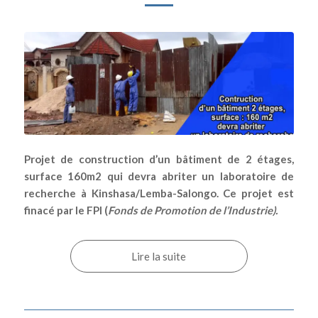
Projet de construction d’un bâtiment de 2 étages,
surface 160m2 qui devra abriter un laboratoire de
recherche à Kinshasa/Lemba-Salongo. Ce projet est
finacé par le FPI (
Fonds de Promotion de l’Industrie).
Lire la suite